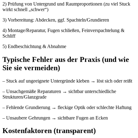
2) Prüfung von Untergrund und Raumproportionen (zu viel Stuck
wirkt schnell „schwer“)
3) Vorbereitung: Abdecken, ggf. Spachteln/Grundieren
4) Montage/Reparatur, Fugen schließen, Feinverspachtelung &
Schliff
5) Endbeschichtung & Abnahme
Typische Fehler aus der Praxis (und wie
Sie sie vermeiden)
– Stuck auf ungeeignete Untergründe kleben → löst sich oder reißt
– Unsachgemäße Reparaturen → sichtbar unterschiedliche
Strukturen/Glanzgrade
– Fehlende Grundierung → fleckige Optik oder schlechte Haftung
– Unsaubere Gehrungen → sichtbare Fugen an Ecken
Kostenfaktoren (transparent)