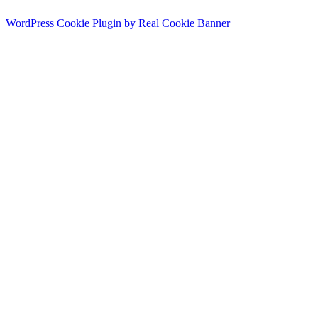
WordPress Cookie Plugin by Real Cookie Banner