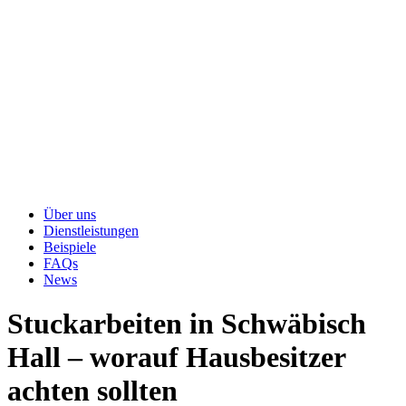
Über uns
Dienstleistungen
Beispiele
FAQs
News
Stuckarbeiten in Schwäbisch
Hall – worauf Hausbesitzer
achten sollten