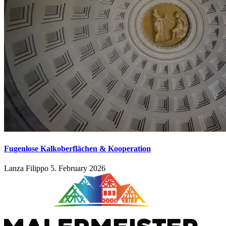
Fugenlose Kalkoberflächen & Kooperation
Lanza Filippo
5. February 2026