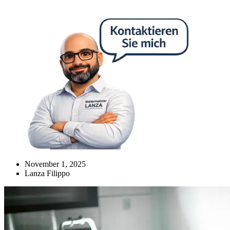
November 1, 2025
Lanza Filippo