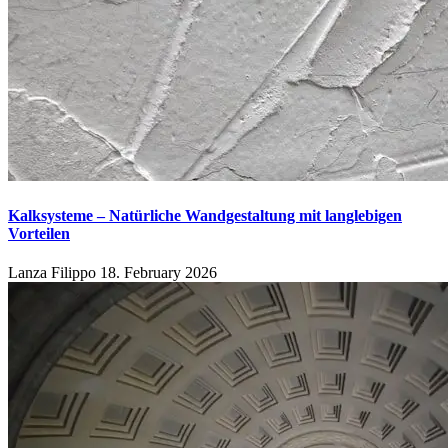
Kalksysteme – Natürliche Wandgestaltung mit langlebigen
Vorteilen
Lanza Filippo
18. February 2026