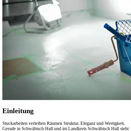
Einleitung
Stuckarbeiten verleihen Räumen Struktur, Eleganz und Wertigkeit.
Gerade in Schwäbisch Hall und im Landkreis Schwäbisch Hall sieht